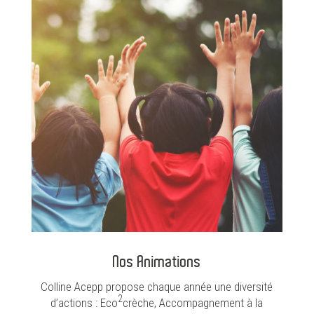
Nos Animations
Colline Acepp propose chaque année une diversité
2
d’actions : Eco
crèche, Accompagnement à la