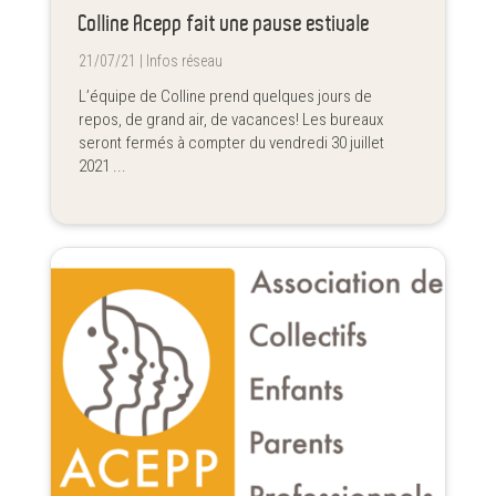
Colline Acepp fait une pause estivale
21/07/21 |
Infos réseau
L’équipe de Colline prend quelques jours de
repos, de grand air, de vacances! Les bureaux
seront fermés à compter du vendredi 30 juillet
2021 ...