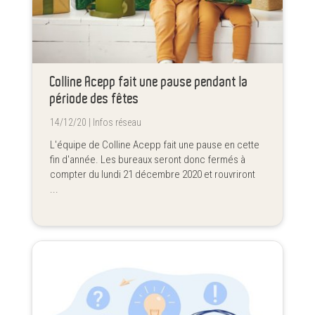
Colline Acepp fait une pause pendant la
période des fêtes
14/12/20 |
Infos réseau
L'équipe de Colline Acepp fait une pause en cette
fin d'année. Les bureaux seront donc fermés à
compter du lundi 21 décembre 2020 et rouvriront
...