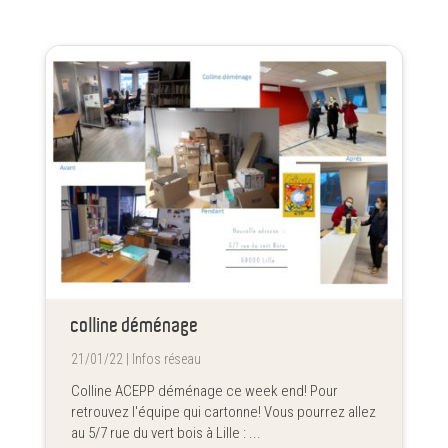
colline déménage
21/01/22 |
Infos réseau
Colline ACEPP déménage ce week end! Pour
retrouvez l'équipe qui cartonne! Vous pourrez allez
au 5/7 rue du vert bois à Lille : ...