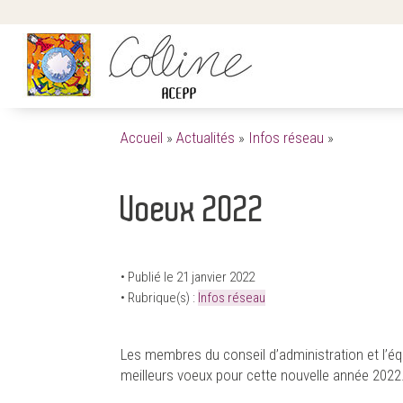
Accueil
»
Actualités
»
Infos réseau
»
Voeux 2022
• Publié le 21 janvier 2022
• Rubrique(s) :
Infos réseau
Les membres du conseil d’administration et l’éq
meilleurs voeux pour cette nouvelle année 2022