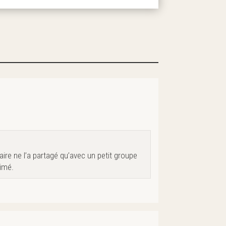
ire ne l’a partagé qu’avec un petit groupe
rimé.