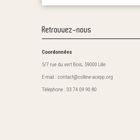
Retrouvez-nous
Coordonnées
5/7 rue du vert Bois, 59000 Lille
E-mail : contact@colline-acepp.org
Téléphone : 03 74 09 90 80