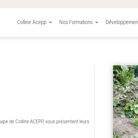
Colline Acepp
Nos Formations
Développemen
uipe de Colline ACEPP, vous présentent leurs
.