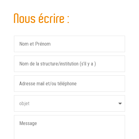
Nous écrire :