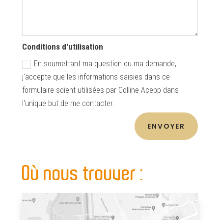
Conditions d'utilisation
En soumettant ma question ou ma demande,
j'accepte que les informations saisies dans ce
formulaire soient utilisées par Colline Acepp dans
l'unique but de me contacter.
ENVOYER
Où nous trouver :