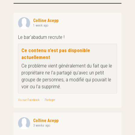
Colline Acepp
1 week ago
Le bar'abadum recrute !
Ce contenu n’est pas disponible
actuellement
Ce problème vient généralement du fait que le
propriétaire ne l’a partagé qu’avec un petit
groupe de personnes, a modifié qui pouvait le
voir ou l’a supprimé.
Vu sur Facebook
·
Partager
Colline Acepp
3 weeks ago