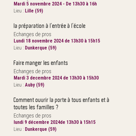
Mardi 5 novembre 2024 - De 13h30 à 16h
Lieu :
Lille (59)
la préparation à l’entrée à l’école
Echanges de pros
Lundi 18 novembre 2024 de 13h30 à 15h15
Lieu :
Dunkerque (59)
Faire manger les enfants
Echanges de pros
Mardi 3 decembre 2024 de 13h30 à 15h30
Lieu :
Auby (59)
Comment ouvrir la porte à tous enfants et à
toutes les familles ?
Echanges de pros
lundi 9 décembre 2024de 13h30 à 15h15
Lieu :
Dunkerque (59)