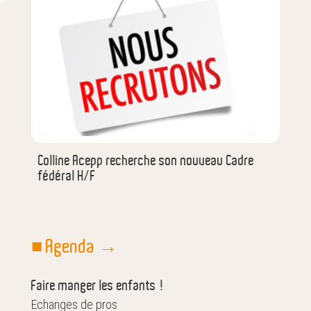
Colline Acepp recherche son nouveau Cadre
fédéral H/F
■ Agenda →
Faire manger les enfants !
Echanges de pros