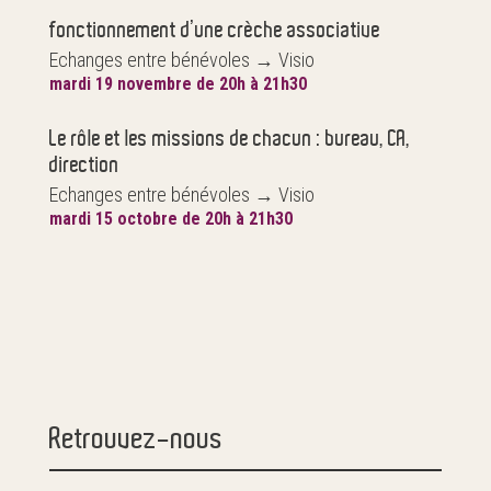
fonctionnement d’une crèche associative
Echanges entre bénévoles
→
Visio
mardi 19 novembre de 20h à 21h30
Le rôle et les missions de chacun : bureau, CA,
direction
Echanges entre bénévoles
→
Visio
mardi 15 octobre de 20h à 21h30
Retrouvez-nous