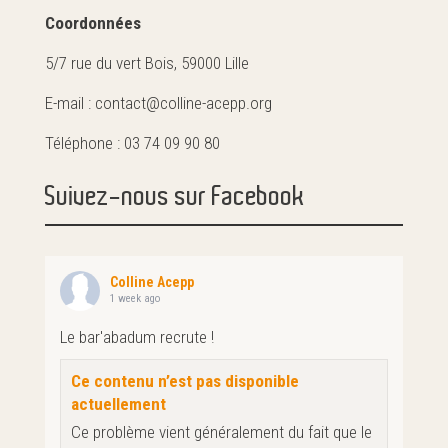
Coordonnées
5/7 rue du vert Bois, 59000 Lille
E-mail : contact@colline-acepp.org
Téléphone : 03 74 09 90 80
Suivez-nous sur Facebook
Colline Acepp
1 week ago
Le bar'abadum recrute !
Ce contenu n’est pas disponible
actuellement
Ce problème vient généralement du fait que le