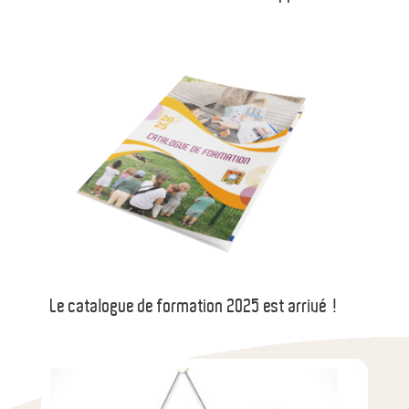
Le catalogue de formation 2025 est arrivé !