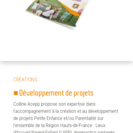
CRÉATIONS
■ Développement de projets
Colline Acepp propose son expertise dans
l’accompagnement à la création et au développement
de projets Petite Enfance et/ou Parentalité sur
l’ensemble de la Région Hauts-de-France : Lieux
d’Accueil Parent-Enfant (LAEP), diagnostics partagés