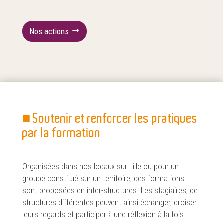
Nos actions
■ Soutenir et renforcer les pratiques
par la formation
Organisées dans nos locaux sur Lille ou pour un
groupe constitué sur un territoire, ces formations
sont proposées en inter-structures. Les stagiaires, de
structures différentes peuvent ainsi échanger, croiser
leurs regards et participer à une réflexion à la fois