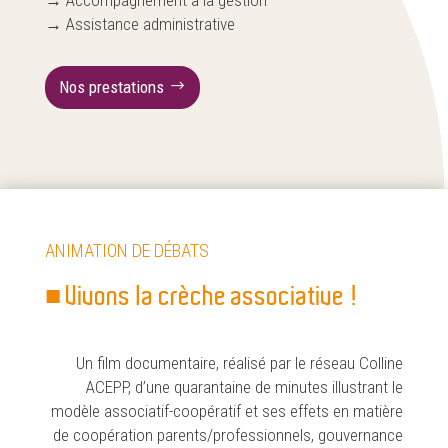
→ Accompagnement à la gestion
→ Assistance administrative
Nos prestations
ANIMATION DE DÉBATS
■ Vivons la crèche associative !
Un film documentaire, réalisé par le réseau Colline
ACEPP, d’une quarantaine de minutes illustrant le
modèle associatif-coopératif et ses effets en matière
de coopération parents/professionnels, gouvernance