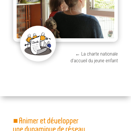
← La charte nationale
d’accueil du jeune enfant
■ Animer et développer
une dynamique de réseau