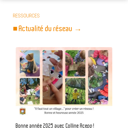
RESSOURCES
■ Actualité du réseau →
Bonne année 2025 avec Colline Acepp!