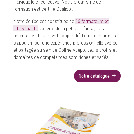
individuelle et collective. Notre organisme de
formation est certifié Qualiopi.
Notre équipe est constituée de
16 formateurs et
intervenants
, experts de la petite enfance, de la
parentalité et du travail coopératif. Leurs démarches
s’appuient sur une expérience professionnelle avérée
et partagée au sein de Colline Acepp. Leurs profils et
domaines de compétences sont riches et variés.
Notre catalogue