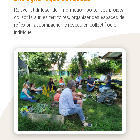
Relayer et diffuser de l’information, porter des projets
collectifs sur les territoires, organiser des espaces de
réflexion, accompagner le réseau en collectif ou en
individuel…