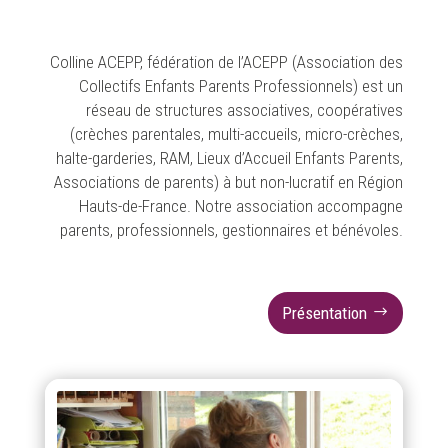
Colline ACEPP, fédération de l’ACEPP (Association des
Collectifs Enfants Parents Professionnels) est un
réseau de structures associatives, coopératives
(crèches parentales, multi-accueils, micro-crèches,
halte-garderies, RAM, Lieux d’Accueil Enfants Parents,
Associations de parents) à but non-lucratif en Région
Hauts-de-France. Notre association accompagne
parents, professionnels, gestionnaires et bénévoles.
Présentation