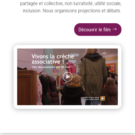
partagée et collective, non lucrativité, utilité sociale,
inclusion. Nous organisons projections et débats.
Découvrir le film