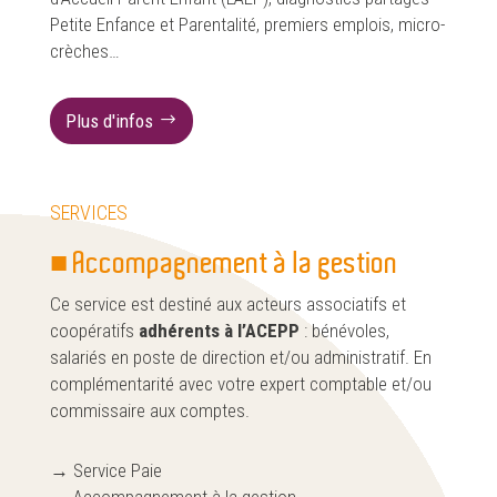
Petite Enfance et Parentalité, premiers emplois, micro-
crèches…
Plus d'infos
SERVICES
■ Accompagnement à la gestion
Ce service est destiné aux acteurs associatifs et
coopératifs
adhérents à l’ACEPP
: bénévoles,
salariés en poste de direction et/ou administratif. En
complémentarité avec votre expert comptable et/ou
commissaire aux comptes.
→ Service Paie