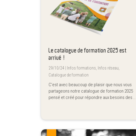
Le catalogue de formation 2025 est
arrivé !
29/10/24 |
Infos formations
,
Infos réseau
,
Catalogue de formation
C’est avec beaucoup de plaisir que nous vous
partageons notre catalogue de formation 2025
pensé et créé pour répondre aux besoins des ..