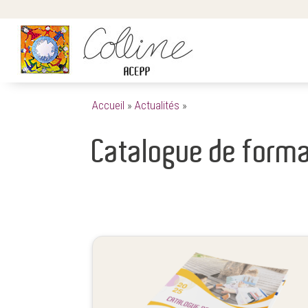
Accueil
»
Actualités
»
Catalogue de forma