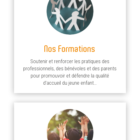
Nos Formations
Soutenir et renforcer les pratiques des
professionnels, des bénévoles et des parents
pour promouvoir et défendre la qualité
d’accueil du jeune enfant…