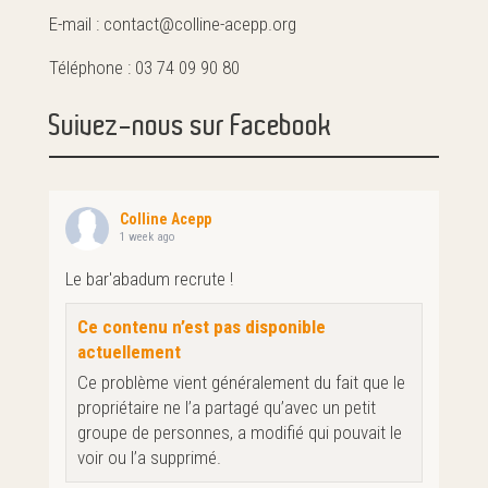
E-mail : contact@colline-acepp.org
Téléphone : 03 74 09 90 80
Suivez-nous sur Facebook
Colline Acepp
1 week ago
Le bar'abadum recrute !
Ce contenu n’est pas disponible
actuellement
Ce problème vient généralement du fait que le
propriétaire ne l’a partagé qu’avec un petit
groupe de personnes, a modifié qui pouvait le
voir ou l’a supprimé.