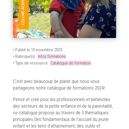
• Publié le 15 novembre 2023
• Rubrique(s) :
Infos formations
• Type de ressource :
Catalogue de formation
C’est avec beaucoup de plaisir que nous vous
partageons notre catalogue de formations 2024!
Pensé et créé pour les professionnels et bénévoles
des secteurs de la petite enfance et de la parentalité,
ce catalogue propose au travers de 3 thématiques
principales (les fondamentaux de l’accueil du jeune
enfant et les liens d’attachement, des outils et