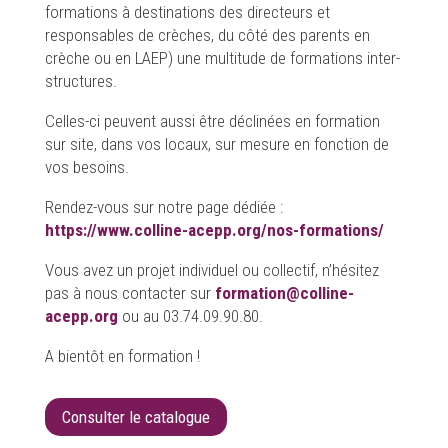
formations à destinations des directeurs et
responsables de crèches, du côté des parents en
crèche ou en LAEP) une multitude de formations inter-
structures.
Celles-ci peuvent aussi être déclinées en formation
sur site, dans vos locaux, sur mesure en fonction de
vos besoins.
Rendez-vous sur notre page dédiée :
https://www.colline-acepp.org/nos-formations/
Vous avez un projet individuel ou collectif, n’hésitez
pas à nous contacter sur
formation@colline-
acepp.org
ou au 03.74.09.90.80.
A bientôt en formation !
Consulter le catalogue