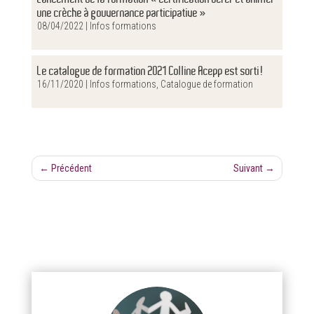
une crèche à gouvernance participative »
08/04/2022 |
Infos formations
Le catalogue de formation 2021 Colline Acepp est sorti!
16/11/2020 |
Infos formations
,
Catalogue de formation
←
Précédent
Suivant
→