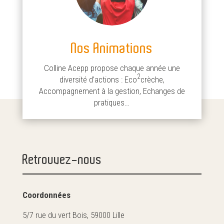
Nos Animations
Colline Acepp propose chaque année une
2
diversité d’actions : Eco
crèche,
Accompagnement à la gestion, Echanges de
pratiques…
Retrouvez-nous
Coordonnées
5/7 rue du vert Bois, 59000 Lille