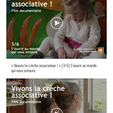
« Vivons la crèche associative ! » [3/6] S’ouvrir au monde
qui nous entoure