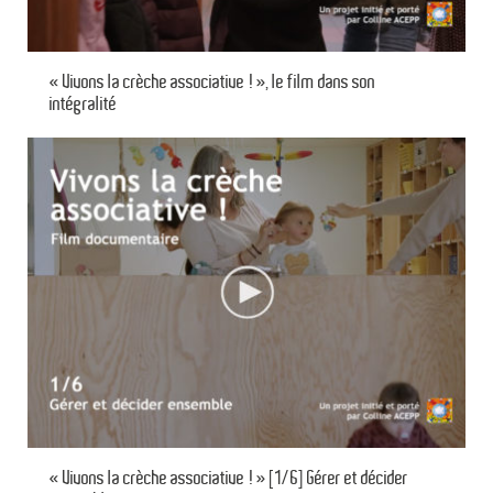
« Vivons la crèche associative ! », le film dans son
intégralité
« Vivons la crèche associative ! » [1/6] Gérer et décider