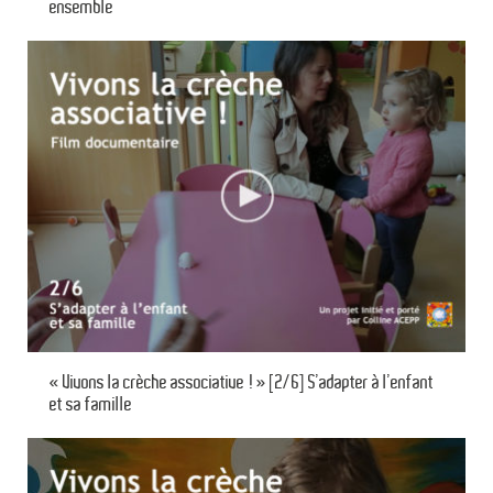
ensemble
« Vivons la crèche associative ! » [2/6] S’adapter à l’enfant
et sa famille