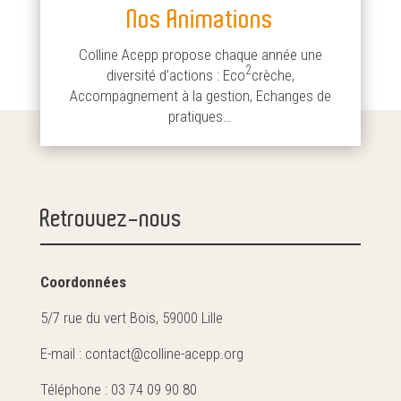
Nos Animations
Colline Acepp propose chaque année une
2
diversité d’actions : Eco
crèche,
Accompagnement à la gestion, Echanges de
pratiques…
Retrouvez-nous
Coordonnées
5/7 rue du vert Bois, 59000 Lille
E-mail : contact@colline-acepp.org
Téléphone : 03 74 09 90 80