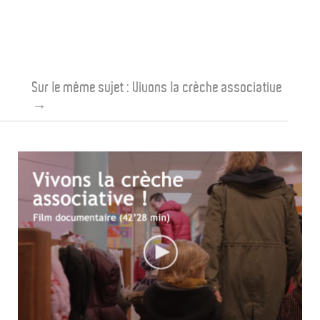
Sur le même sujet :
Vivons la crèche associative
→