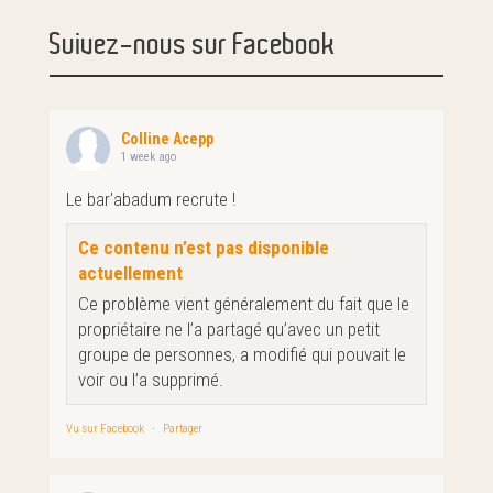
Suivez-nous sur Facebook
Colline Acepp
1 week ago
Le bar'abadum recrute !
Ce contenu n’est pas disponible
actuellement
Ce problème vient généralement du fait que le
propriétaire ne l’a partagé qu’avec un petit
groupe de personnes, a modifié qui pouvait le
voir ou l’a supprimé.
Vu sur Facebook
·
Partager