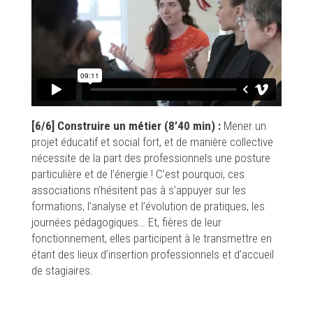
[6/6] Construire un métier (8’40 min) :
Mener un
projet éducatif et social fort, et de manière collective
nécessite de la part des professionnels une posture
particulière et de l’énergie ! C’est pourquoi, ces
associations n’hésitent pas à s’appuyer sur les
formations, l’analyse et l’évolution de pratiques, les
journées pédagogiques… Et, fières de leur
fonctionnement, elles participent à le transmettre en
étant des lieux d’insertion professionnels et d’accueil
de stagiaires.