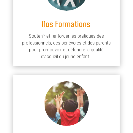
Nos Formations
Soutenir et renforcer les pratiques des
professionnels, des bénévoles et des parents
pour promouvoir et défendre la qualité
d’accueil du jeune enfant…