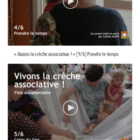
« Vivons la crèche associative ! » [4/6] Prendre le temps