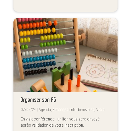
Organiser son AG
07/02/24 |
Agenda
,
Echanges entre bénévoles
,
Visio
En visioconférence : un lien vous sera envoyé
après validation de votre inscription.