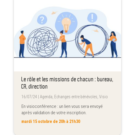
Le rôle et les missions de chacun : bureau,
CA, direction
16/07/24 |
Agenda
,
Echanges entre bénévoles
,
Visio
En visioconférence : un lien vous sera envoyé
après validation de votre inscription.
mardi 15 octobre de 20h à 21h30