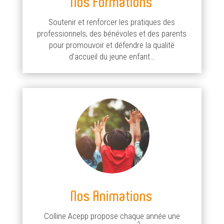
Nos Formations
Soutenir et renforcer les pratiques des
professionnels, des bénévoles et des parents
pour promouvoir et défendre la qualité
d’accueil du jeune enfant…
Nos Animations
Colline Acepp propose chaque année une