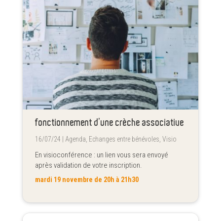
fonctionnement d’une crèche associative
16/07/24 |
Agenda
,
Echanges entre bénévoles
,
Visio
En visioconférence : un lien vous sera envoyé
après validation de votre inscription.
mardi 19 novembre de 20h à 21h30