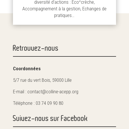
2
diversité d’actions : Eco
crèche,
Accompagnement à la gestion, Echanges de
pratiques…
Retrouvez-nous
Coordonnées
5/7 rue du vert Bois, 59000 Lille
E-mail : contact@colline-acepp.org
Téléphone : 03 74 09 90 80
Suivez-nous sur Facebook