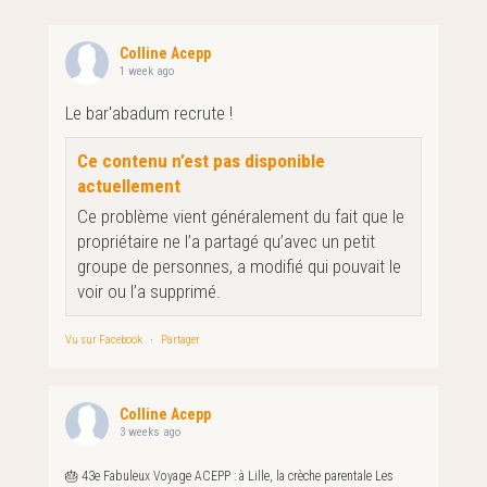
Colline Acepp
1 week ago
Le bar'abadum recrute !
Ce contenu n’est pas disponible
actuellement
Ce problème vient généralement du fait que le
propriétaire ne l’a partagé qu’avec un petit
groupe de personnes, a modifié qui pouvait le
voir ou l’a supprimé.
Vu sur Facebook
·
Partager
Colline Acepp
3 weeks ago
🎂 43e Fabuleux Voyage ACEPP : à Lille, la crèche parentale Les