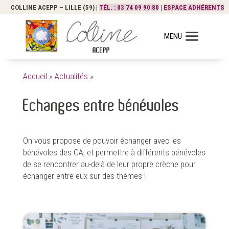
COLLINE ACEPP – LILLE (59) |
TÉL. : 03 74 09 90 80
|
ESPACE ADHÉRENTS
Accueil
»
Actualités
»
Echanges entre bénévoles
On vous propose de pouvoir échanger avec les
bénévoles des CA, et permettre à différents bénévoles
de se rencontrer au-delà de leur propre crèche pour
échanger entre eux sur des thèmes !