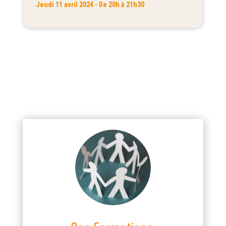
Jeudi 11 avril 2024 - De 20h à 21h30