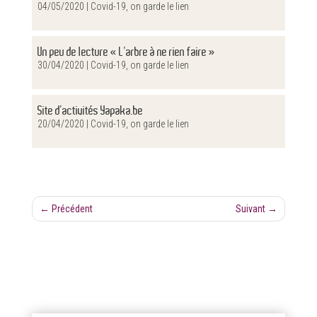
04/05/2020 |
Covid-19, on garde le lien
Un peu de lecture « L’arbre à ne rien faire »
30/04/2020 |
Covid-19, on garde le lien
Site d’activités Yapaka.be
20/04/2020 |
Covid-19, on garde le lien
←
Précédent
Suivant
→