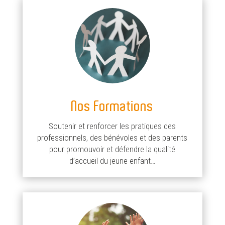
Nos Formations
Soutenir et renforcer les pratiques des
professionnels, des bénévoles et des parents
pour promouvoir et défendre la qualité
d’accueil du jeune enfant…