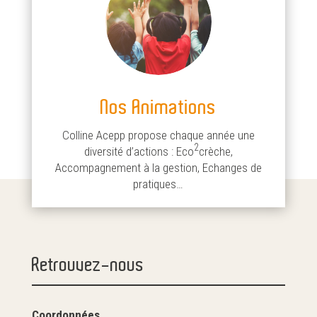
Nos Animations
Colline Acepp propose chaque année une
2
diversité d’actions : Eco
crèche,
Accompagnement à la gestion, Echanges de
pratiques…
Retrouvez-nous
Coordonnées