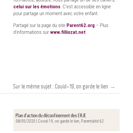
celui sur les émotions
. C’est accessible en ligne
pour partage un moment avec votre enfant.
Partagé sur la page du site
Parent62.org
– Plus
d’informations sur
www.filliozat.net
Sur le même sujet :
Covid-19, on garde le lien
→
Plan d’action du déconfinement des EAJE
08/05/2020 |
Covid-19, on garde le lien
,
Parentalité 62