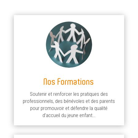
Nos Formations
Soutenir et renforcer les pratiques des
professionnels, des bénévoles et des parents
pour promouvoir et défendre la qualité
d’accueil du jeune enfant…