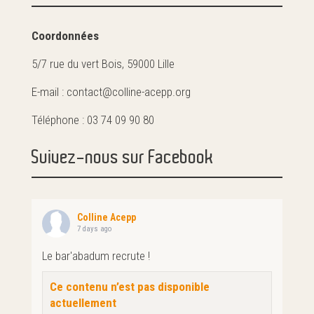
Coordonnées
5/7 rue du vert Bois, 59000 Lille
E-mail : contact@colline-acepp.org
Téléphone : 03 74 09 90 80
Suivez-nous sur Facebook
Colline Acepp
7 days ago
Le bar'abadum recrute !
Ce contenu n’est pas disponible
actuellement