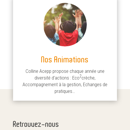
Nos Animations
Colline Acepp propose chaque année une
2
diversité d’actions : Eco
crèche,
Accompagnement à la gestion, Echanges de
pratiques…
Retrouvez-nous