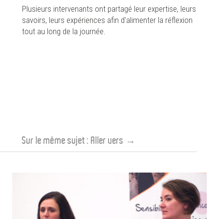
Plusieurs intervenants ont partagé leur expertise, leurs
savoirs, leurs expériences afin d’alimenter la réflexion
tout au long de la journée.
Sur le même sujet :
Aller vers
→