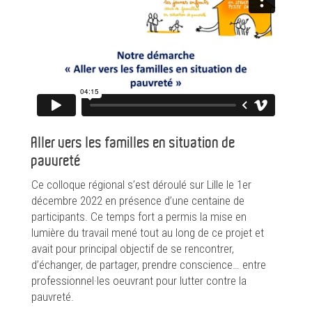
Aller vers les familles en situation de
pauvreté
Ce colloque régional s’est déroulé sur Lille le 1er
décembre 2022 en présence d’une centaine de
participants. Ce temps fort a permis la mise en
lumière du travail mené tout au long de ce projet et
avait pour principal objectif de se rencontrer,
d’échanger, de partager, prendre conscience… entre
professionnel·les oeuvrant pour lutter contre la
pauvreté.