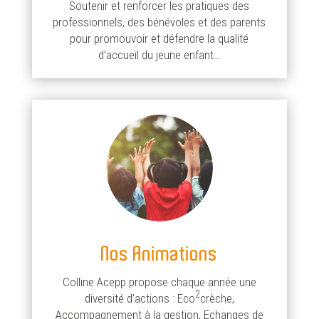
Soutenir et renforcer les pratiques des
professionnels, des bénévoles et des parents
pour promouvoir et défendre la qualité
d’accueil du jeune enfant…
Nos Animations
Colline Acepp propose chaque année une
2
diversité d’actions : Eco
crèche,
Accompagnement à la gestion, Echanges de