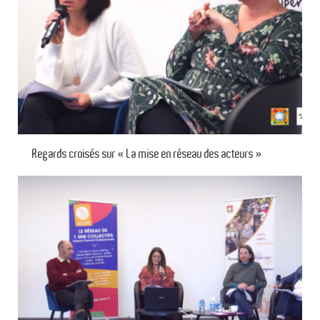
Regards croisés sur « La mise en réseau des acteurs »