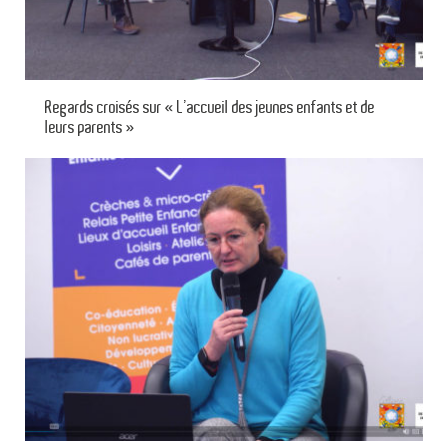
Regards croisés sur « L’accueil des jeunes enfants et de
leurs parents »