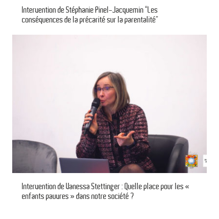
Intervention de Stéphanie Pinel-Jacquemin “Les
conséquences de la précarité sur la parentalité”
Intervention de Vanessa Stettinger : Quelle place pour les «
enfants pauvres » dans notre société ?