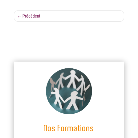
←
Précédent
Nos Formations