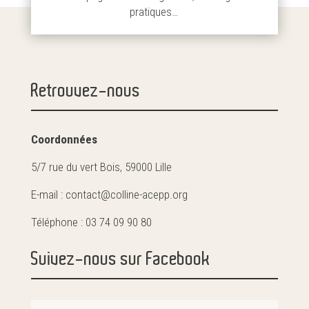
pratiques…
Retrouvez-nous
Coordonnées
5/7 rue du vert Bois, 59000 Lille
E-mail : contact@colline-acepp.org
Téléphone : 03 74 09 90 80
Suivez-nous sur Facebook