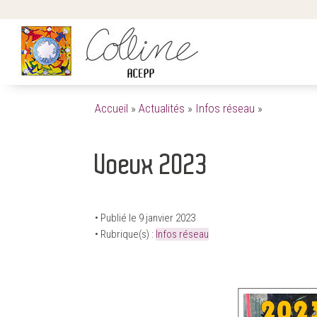
Accueil
»
Actualités
»
Infos réseau
»
Voeux 2023
• Publié le 9 janvier 2023
• Rubrique(s) :
Infos réseau