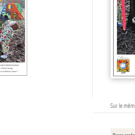
Sur le mêm