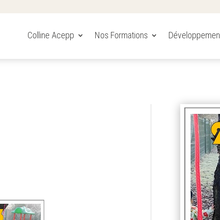
Colline Acepp
Nos Formations
Développemen